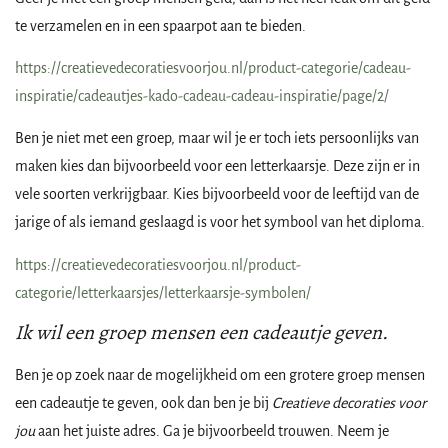
te verzamelen en in een spaarpot aan te bieden.
https://creatievedecoratiesvoorjou.nl/product-categorie/cadeau-
inspiratie/cadeautjes-kado-cadeau-cadeau-inspiratie/page/2/
Ben je niet met een groep, maar wil je er toch iets persoonlijks van
maken kies dan bijvoorbeeld voor een letterkaarsje. Deze zijn er in
vele soorten verkrijgbaar. Kies bijvoorbeeld voor de leeftijd van de
jarige of als iemand geslaagd is voor het symbool van het diploma.
https://creatievedecoratiesvoorjou.nl/product-
categorie/letterkaarsjes/letterkaarsje-symbolen/
Ik wil een groep mensen een cadeautje geven.
Ben je op zoek naar de mogelijkheid om een grotere groep mensen
een cadeautje te geven, ook dan ben je bij
Creatieve decoraties voor
jou
aan het juiste adres. Ga je bijvoorbeeld trouwen. Neem je