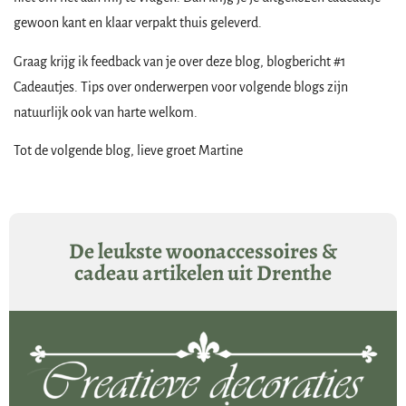
gewoon kant en klaar verpakt thuis geleverd.
Graag krijg ik feedback van je over deze blog, blogbericht #1
Cadeautjes. Tips over onderwerpen voor volgende blogs zijn
natuurlijk ook van harte welkom.
Tot de volgende blog, lieve groet Martine
De leukste woonaccessoires &
cadeau artikelen uit Drenthe