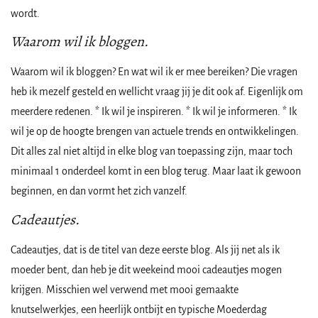
wordt.
Waarom wil ik bloggen.
Waarom wil ik bloggen? En wat wil ik er mee bereiken? Die vragen
heb ik mezelf gesteld en wellicht vraag jij je dit ook af. Eigenlijk om
meerdere redenen. * Ik wil je inspireren. * Ik wil je informeren. * Ik
wil je op de hoogte brengen van actuele trends en ontwikkelingen.
Dit alles zal niet altijd in elke blog van toepassing zijn, maar toch
minimaal 1 onderdeel komt in een blog terug. Maar laat ik gewoon
beginnen, en dan vormt het zich vanzelf.
Cadeautjes.
Cadeautjes, dat is de titel van deze eerste blog. Als jij net als ik
moeder bent, dan heb je dit weekeind mooi cadeautjes mogen
krijgen. Misschien wel verwend met mooi gemaakte
knutselwerkjes, een heerlijk ontbijt en typische Moederdag