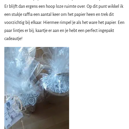
Er blijft dan ergens een hoop loze ruimte over. Op dit punt wikkel ik
een stukje raffia een aantal keer om het papier heen en trek dit
voorzichtig bij elkaar. Hiermee rimpel je als het ware het papier. Een
paar lintjes er bij, kaartje er aan en je hebt een perfect ingepakt
cadeautje!