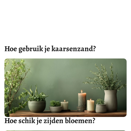
Hoe gebruik je kaarsenzand?
Hoe schik je zijden bloemen?