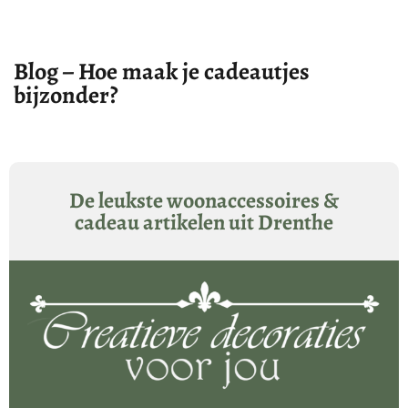
Blog – Hoe maak je cadeautjes
bijzonder?
De leukste woonaccessoires &
cadeau artikelen uit Drenthe