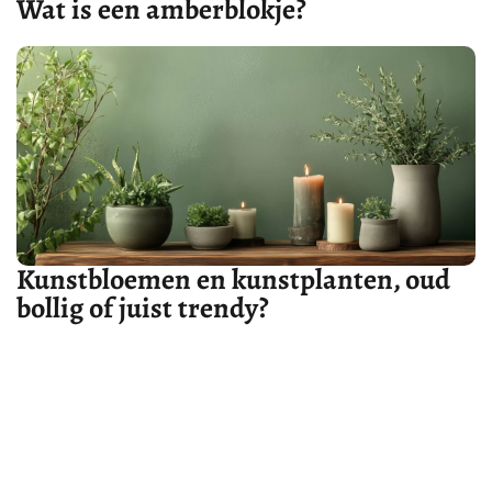
Wat is een amberblokje?
Kunstbloemen en kunstplanten, oud
bollig of juist trendy?