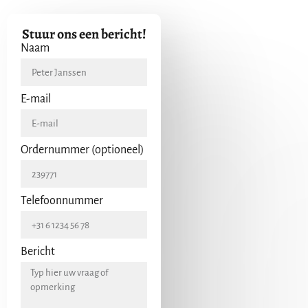
Stuur ons een bericht!
Naam
E-mail
Ordernummer (optioneel)
Telefoonnummer
Bericht