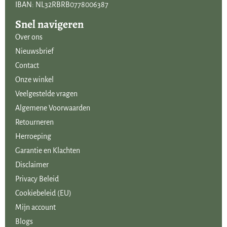
IBAN: NL32RBRB0778006387
Snel navigeren
Over ons
Nieuwsbrief
Contact
Onze winkel
Veelgestelde vragen
Algemene Voorwaarden
Retourneren
Herroeping
Garantie en Klachten
Disclaimer
Privacy Beleid
Cookiebeleid (EU)
Mijn account
Blogs