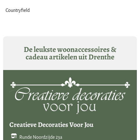
Countryfield
De leukste woonaccessoires &
cadeau artikelen uit Drenthe
Creatieve Decoraties Voor Jou
Runde Noordzijde 23a