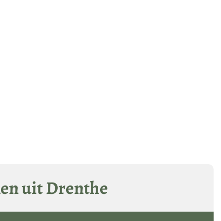
len uit Drenthe