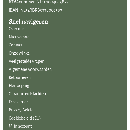
BTW-nummer: NL001804065B27
IBAN: NL32RBRB0778006387
Snel navigeren
Over ons
Nieuwsbrief
Contact
Onze winkel
Veelgestelde vragen
Algemene Voorwaarden
Retourneren
Herroeping
Garantie en Klachten
Disclaimer
Privacy Beleid
Cookiebeleid (EU)
Mijn account