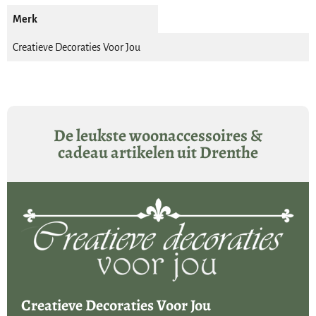
Merk
Creatieve Decoraties Voor Jou
De leukste woonaccessoires &
cadeau artikelen uit Drenthe
Creatieve Decoraties Voor Jou