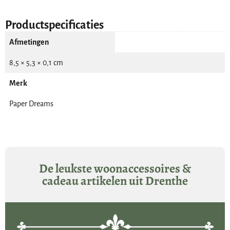
Productspecificaties
Afmetingen
8,5 × 5,3 × 0,1 cm
Merk
Paper Dreams
De leukste woonaccessoires &
cadeau artikelen uit Drenthe