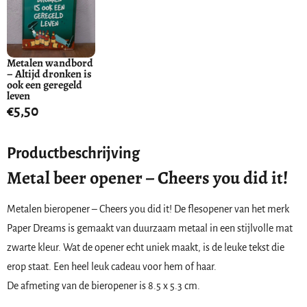
Metalen wandbord
– Altijd dronken is
ook een geregeld
leven
€
5,50
Productbeschrijving
Metal beer opener – Cheers you did it!
Metalen bieropener – Cheers you did it! De flesopener van het merk
Paper Dreams is gemaakt van duurzaam metaal in een stijlvolle mat
zwarte kleur. Wat de opener echt uniek maakt, is de leuke tekst die
erop staat. Een heel leuk cadeau voor hem of haar.
De afmeting van de bieropener is 8.5 x 5.3 cm.