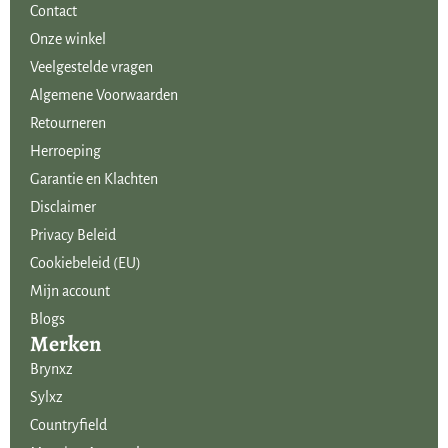
Contact
Onze winkel
Veelgestelde vragen
Algemene Voorwaarden
Retourneren
Herroeping
Garantie en Klachten
Disclaimer
Privacy Beleid
Cookiebeleid (EU)
Mijn account
Blogs
Merken
Brynxz
Sylxz
Countryfield