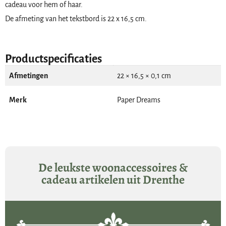
cadeau voor hem of haar.
De afmeting van het tekstbord is 22 x 16,5 cm.
Productspecificaties
Afmetingen
22 × 16,5 × 0,1 cm
Merk
Paper Dreams
De leukste woonaccessoires &
cadeau artikelen uit Drenthe