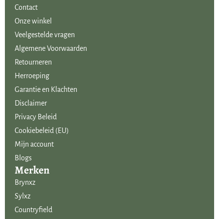
Contact
Onze winkel
Veelgestelde vragen
Algemene Voorwaarden
Retourneren
Herroeping
Garantie en Klachten
Disclaimer
Privacy Beleid
Cookiebeleid (EU)
Mijn account
Blogs
Merken
Brynxz
Sylxz
Countryfield