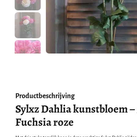
Productbeschrijving
Sylxz Dahlia kunstbloem – 
Fuchsia roze