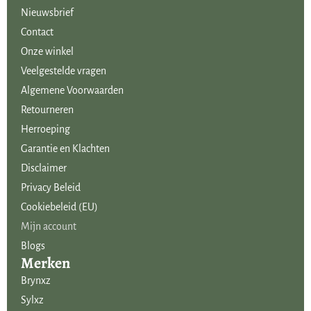
Nieuwsbrief
Contact
Onze winkel
Veelgestelde vragen
Algemene Voorwaarden
Retourneren
Herroeping
Garantie en Klachten
Disclaimer
Privacy Beleid
Cookiebeleid (EU)
Mijn account
Blogs
Merken
Brynxz
Sylxz