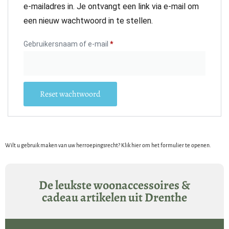
e-mailadres in. Je ontvangt een link via e-mail om
een nieuw wachtwoord in te stellen.
Gebruikersnaam of e-mail
*
Reset wachtwoord
Wilt u gebruik maken van uw herroepingsrecht? Klik hier om het formulier te openen.
De leukste woonaccessoires &
cadeau artikelen uit Drenthe