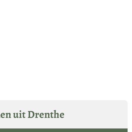
len uit Drenthe