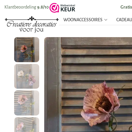
Klantbeoordeling
9.8/10
Grati
WOONACCESSOIRES
CADEA