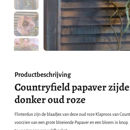
Productbeschrijving
Countryfield papaver zijd
donker oud roze
Flinterdun zijn de blaadjes van deze oud roze Klaproos van Country
voorzien van een grote bloeiende Papaver en een bloem in knop. 